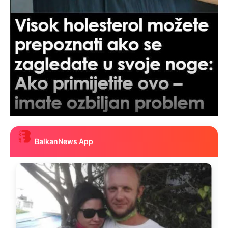
BalkanNews App