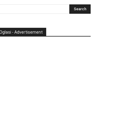
Oglasi - Advertisement