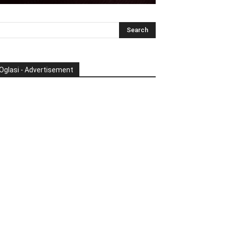
Oglasi - Advertisement