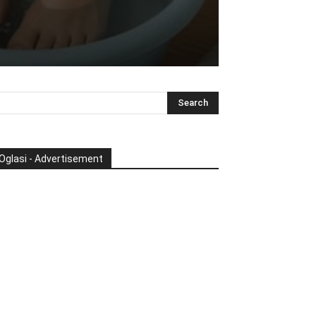
Oglasi - Advertisement