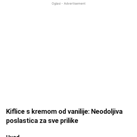
Oglasi - Advertisement
Kiflice s kremom od vanilije: Neodoljiva
poslastica za sve prilike