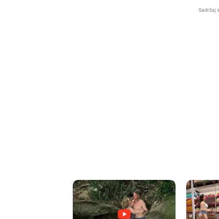
Sadržaj 