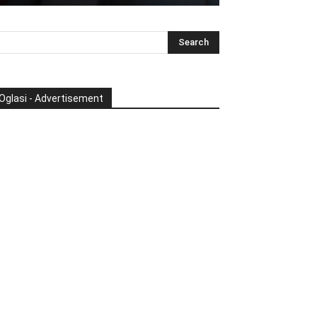
Oglasi - Advertisement