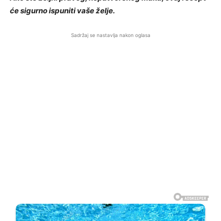
će sigurno ispuniti vaše želje.
Sadržaj se nastavlja nakon oglasa