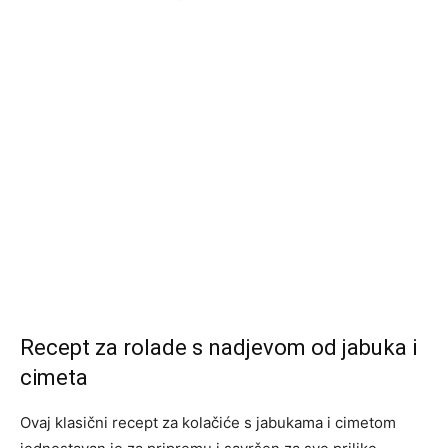
Recept za rolade s nadjevom od jabuka i
cimeta
Ovaj klasični recept za kolačiće s jabukama i cimetom