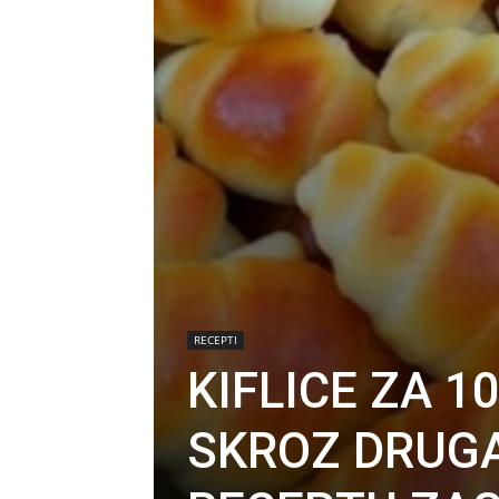
RECEPTI
KIFLICE ZA 
SKROZ DRUGA