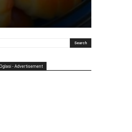
Oglasi - Advertisement