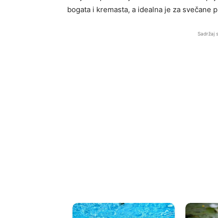
bogata i kremasta, a idealna je za svečane pr
Sadržaj 