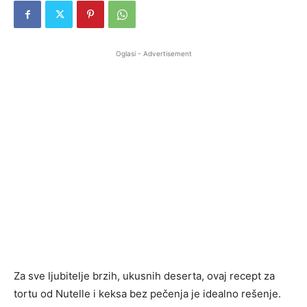
Oglasi - Advertisement
Za sve ljubitelje brzih, ukusnih deserta, ovaj recept za
tortu od Nutelle i keksa bez pečenja je idealno rešenje.