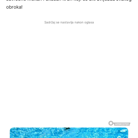
obroka!
Sadržaj se nastavlja nakon oglasa