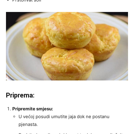
Priprema:
Pripremite smjesu:
U većoj posudi umutite jaja dok ne postanu
pjenasta.