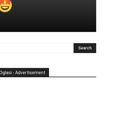
Oglasi - Advertisement