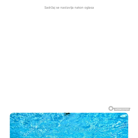
Sadržaj se nastavlja nakon oglasa