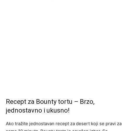
Recept za Bounty tortu – Brzo,
jednostavno i ukusno!
Ako tražite jednostavan recept za desert koji se pravi za