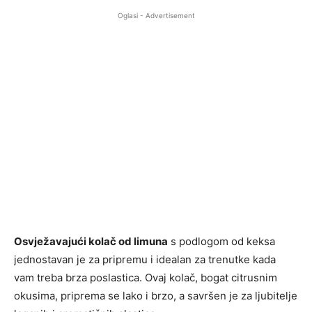
Oglasi - Advertisement
Osvježavajući kolač od limuna
s podlogom od keksa
jednostavan je za pripremu i idealan za trenutke kada
vam treba brza poslastica. Ovaj kolač, bogat citrusnim
okusima, priprema se lako i brzo, a savršen je za ljubitelje