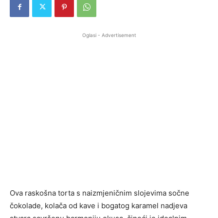
Oglasi - Advertisement
Ova raskošna torta s naizmjeničnim slojevima sočne
čokolade, kolača od kave i bogatog karamel nadjeva