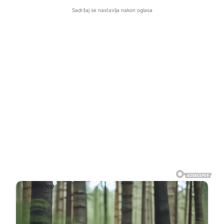
Sadržaj se nastavlja nakon oglasa