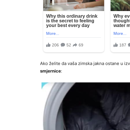
Ako želite da vaša zimska jakna ostane u izv
smjernice
: