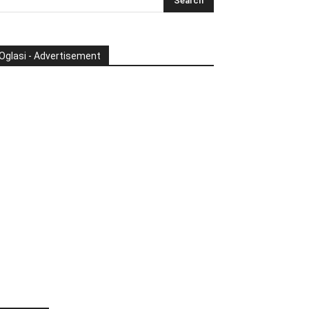
Oglasi - Advertisement