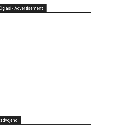
Oglasi - Advertisement
Izdvojeno