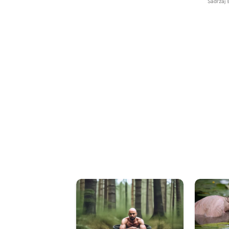
Sadržaj 