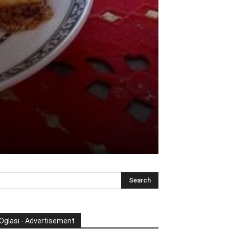
Oglasi - Advertisement