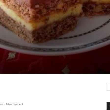
asi - Advertisement