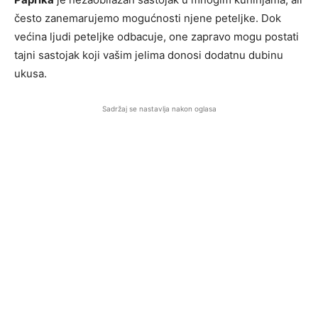
često zanemarujemo mogućnosti njene peteljke. Dok
većina ljudi peteljke odbacuje, one zapravo mogu postati
tajni sastojak koji vašim jelima donosi dodatnu dubinu
ukusa.
Sadržaj se nastavlja nakon oglasa