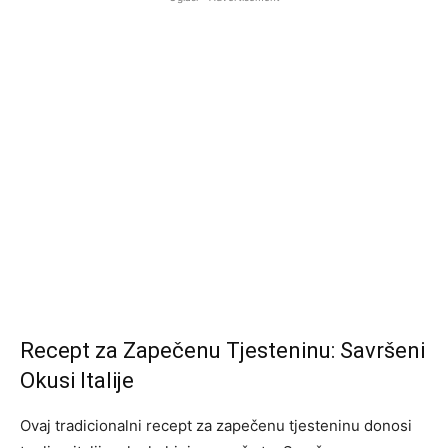
Recept za Zapečenu Tjesteninu: Savršeni
Okusi Italije
Ovaj tradicionalni recept za zapečenu tjesteninu donosi