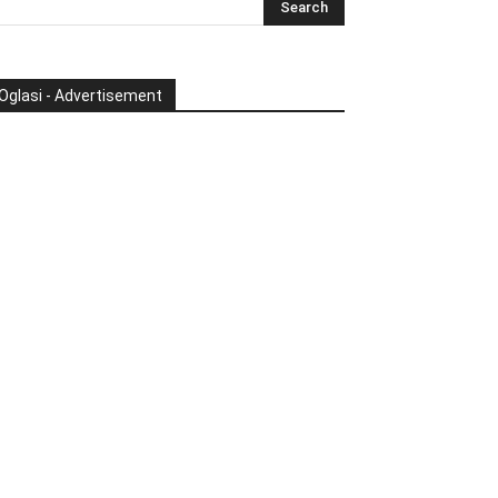
Oglasi - Advertisement