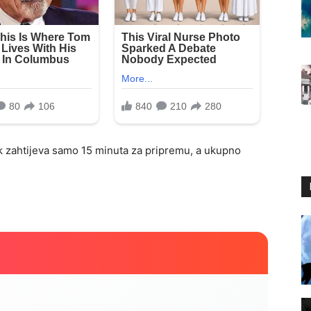
k zahtijeva samo 15 minuta za pripremu, a ukupno