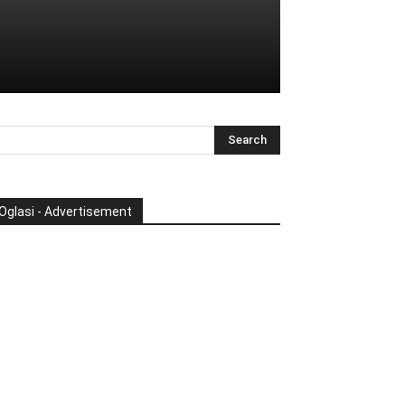
Oglasi - Advertisement