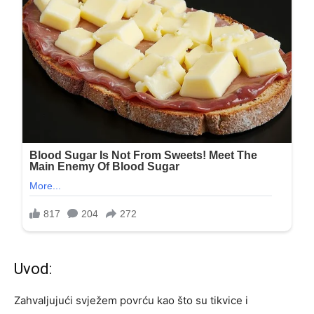
Uvod:
Zahvaljujući svježem povrću kao što su tikvice i