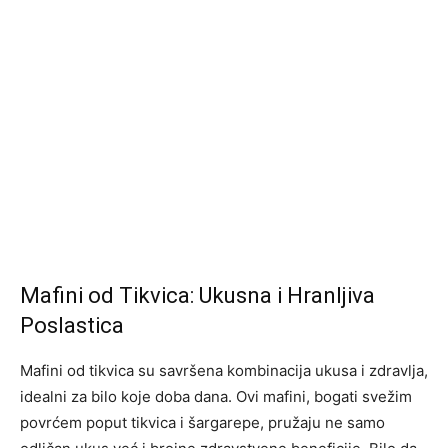
Mafini od Tikvica: Ukusna i Hranljiva
Poslastica
Mafini od tikvica su savršena kombinacija ukusa i zdravlja,
idealni za bilo koje doba dana. Ovi mafini, bogati svežim
povrćem poput tikvica i šargarepe, pružaju ne samo