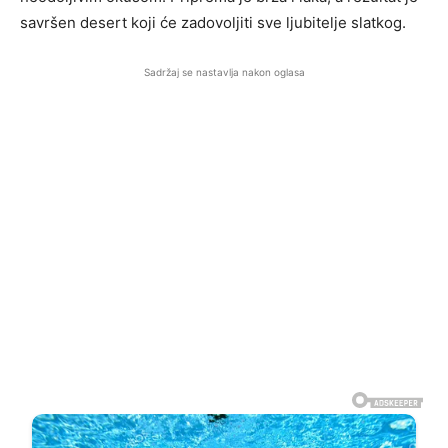
savršen desert koji će zadovoljiti sve ljubitelje slatkog.
Sadržaj se nastavlja nakon oglasa