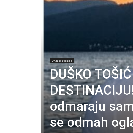
Uncategorized
DUŠKO TOŠIĆ
DESTINACIJU
odmaraju sam
se odmah oglas