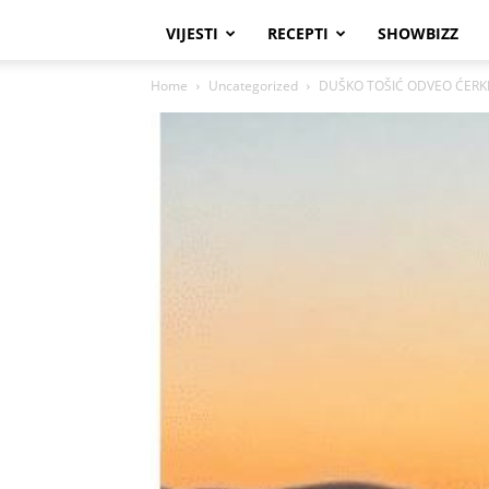
VIJESTI
RECEPTI
SHOWBIZZ
Home
Uncategorized
DUŠKO TOŠIĆ ODVEO ĆERKE 