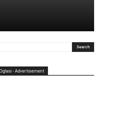
Oglasi - Advertisement