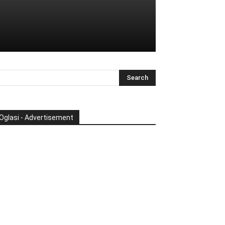
Oglasi - Advertisement