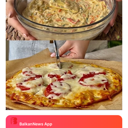
BalkanNews App