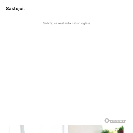
Sastojci:
Sadržaj se nastavlja nakon oglasa