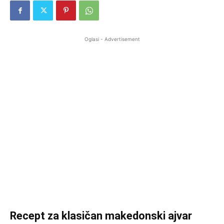
Oglasi - Advertisement
Recept za klasičan makedonski ajvar