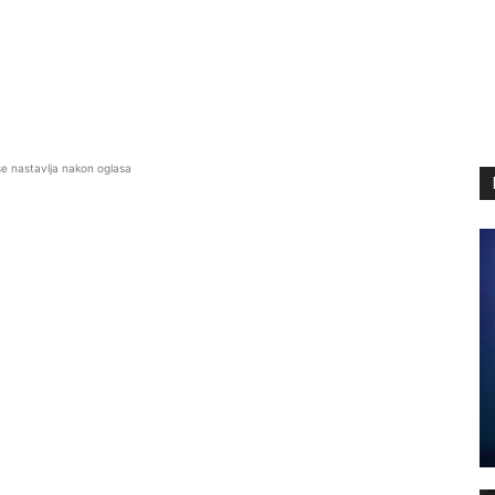
se nastavlja nakon oglasa