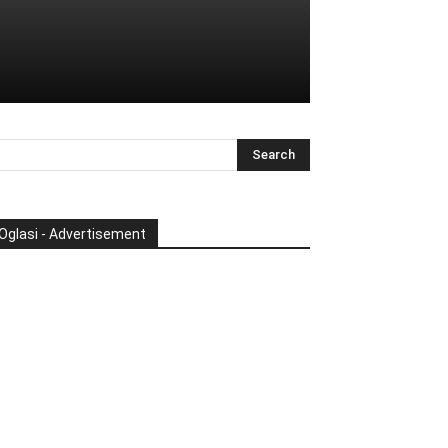
Oglasi - Advertisement