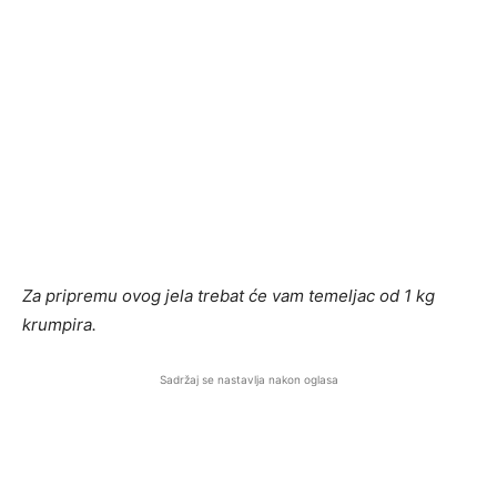
Za pripremu ovog jela trebat će vam temeljac od 1 kg
krumpira.
Sadržaj se nastavlja nakon oglasa