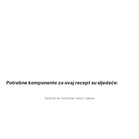
Potrebne komponente za ovaj recept su sljedeće:
Sadržaj se nastavlja nakon oglasa