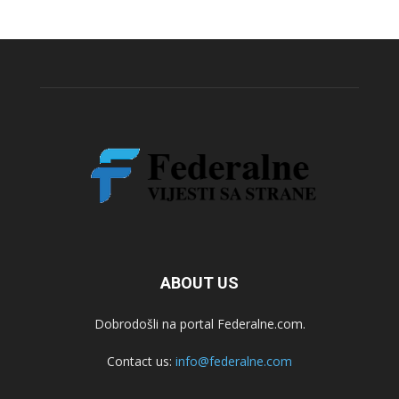
ABOUT US
Dobrodošli na portal Federalne.com.
Contact us:
info@federalne.com