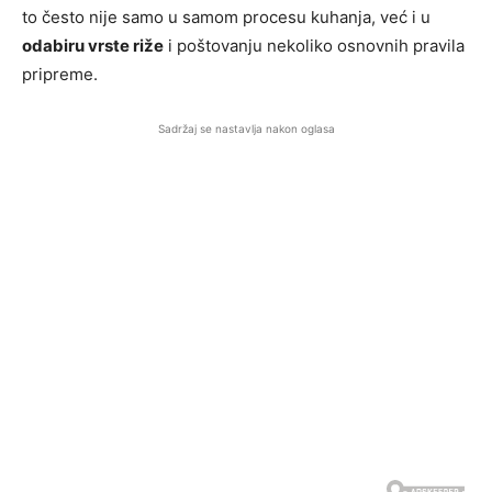
to često nije samo u samom procesu kuhanja, već i u
odabiru vrste riže
i poštovanju nekoliko osnovnih pravila
pripreme.
Sadržaj se nastavlja nakon oglasa