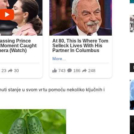
ti stanje u svom vrtu pomoću nekoliko ključnih i