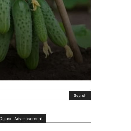
Oglasi - Advertisement