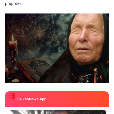
prepreke.
BalkanNews App