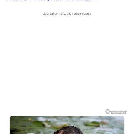
Sadržaj se nastavlja nakon oglasa