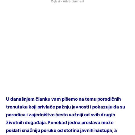
Oglasi - Advertisement
U današnjem članku vam pišemo na temu porodičnih
trenutaka koji privlače pažnju javnosti i pokazuju da su
porodica i zajedništvo često važniji od svih drugih
životnih događaja. Ponekad jedna proslava može
poslati snažniju poruku od stotinu javnih nastupa, a