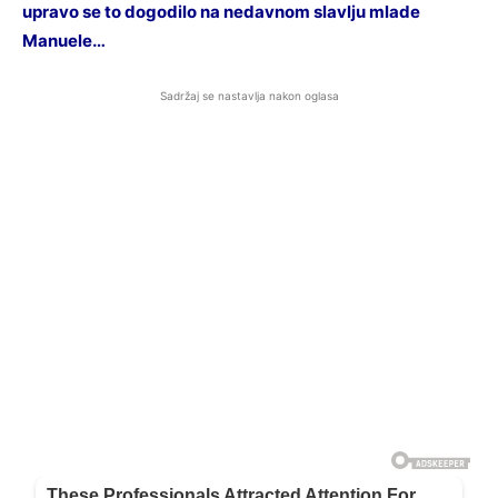
upravo se to dogodilo na nedavnom slavlju mlade
Manuele…
Sadržaj se nastavlja nakon oglasa