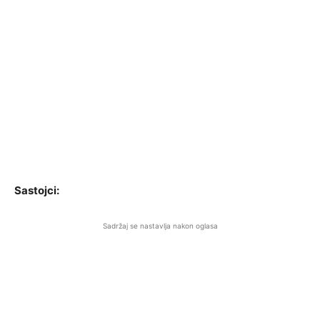
Sastojci:
Sadržaj se nastavlja nakon oglasa