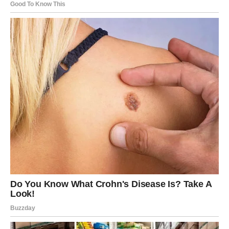
DA NE ZAGORE.