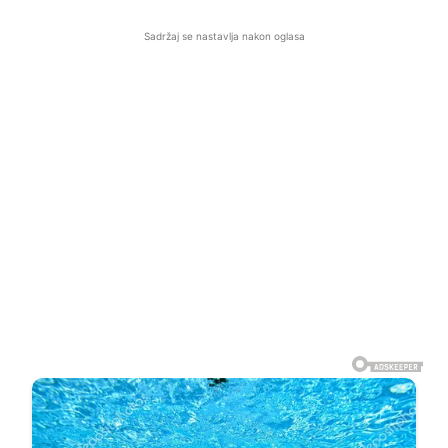
Sadržaj se nastavlja nakon oglasa