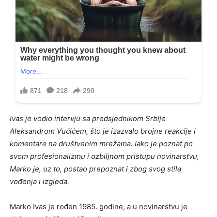
Ivas je vodio intervju sa predsjednikom Srbije
Aleksandrom Vučićem, što je izazvalo brojne reakcije i
komentare na društvenim mrežama. Iako je poznat po
svom profesionalizmu i ozbiljnom pristupu novinarstvu,
Marko je, uz to, postao prepoznat i zbog svog stila
vođenja i izgleda.
Marko Ivas je rođen 1985. godine, a u novinarstvu je