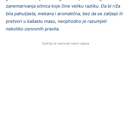
zanemarivanja sitnica koje čine veliku razliku. Da bi riža
bila pahuljasta, mekana i aromatična, bez da se zalijepi ili
pretvori u kašastu masu, neophodno je razumjeti
nekoliko osnovnih pravila.
Sadržaj se nastavlja nakon oglasa