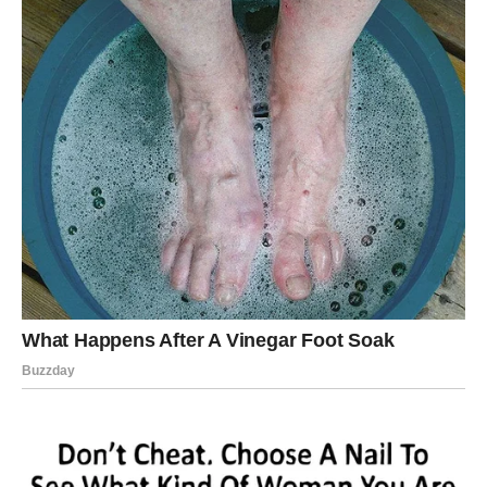
BONUS TEKST