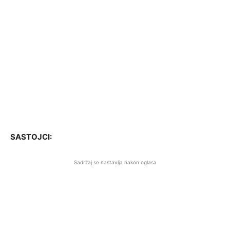
SASTOJCI:
Sadržaj se nastavlja nakon oglasa