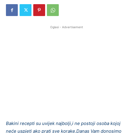
Oglasi - Advertisement
Bakini recepti su uvijek najbolji,i ne postoji osoba kojoj
neće uspjeti ako prati sve korake.Danas Vam donosimo