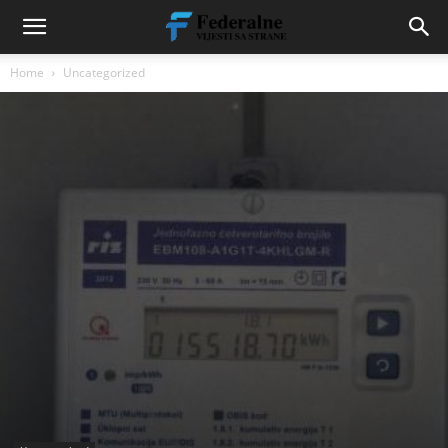
Home
Uncategorized