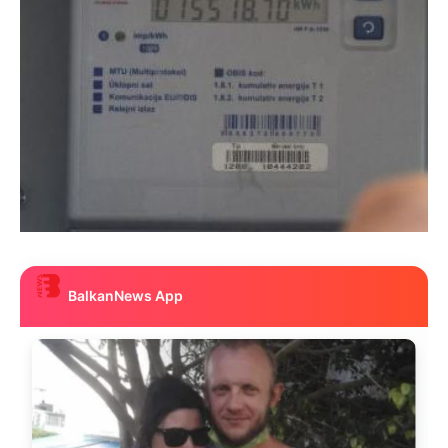
BalkanNews App