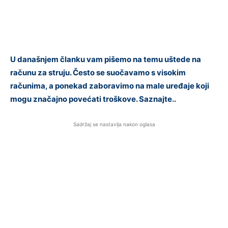
U današnjem članku vam pišemo na temu uštede na
računu za struju. Često se suočavamo s visokim
računima, a ponekad zaboravimo na male uređaje koji
mogu značajno povećati troškove. Saznajte..
Sadržaj se nastavlja nakon oglasa