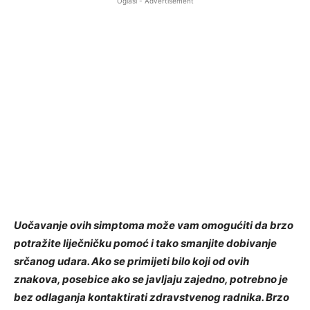
Oglasi - Advertisement
Uočavanje ovih simptoma može vam omogućiti da brzo
potražite liječničku pomoć i tako smanjite dobivanje
srčanog udara. Ako se primijeti bilo koji od ovih
znakova, posebice ako se javljaju zajedno, potrebno je
bez odlaganja kontaktirati zdravstvenog radnika. Brzo