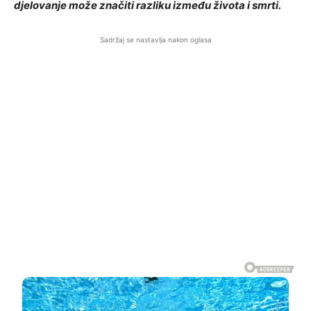
djelovanje može značiti razliku između života i smrti.
Sadržaj se nastavlja nakon oglasa